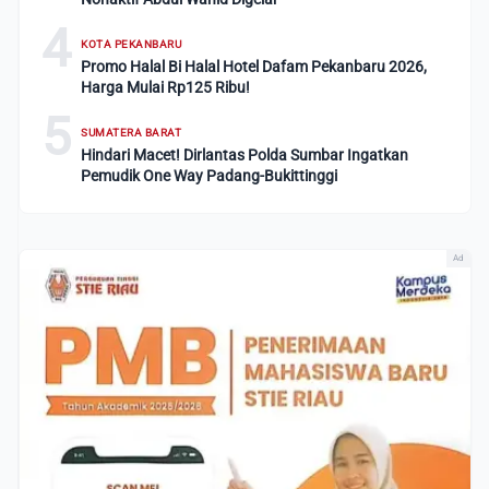
4
KOTA PEKANBARU
Promo Halal Bi Halal Hotel Dafam Pekanbaru 2026,
Harga Mulai Rp125 Ribu!
5
SUMATERA BARAT
Hindari Macet! Dirlantas Polda Sumbar Ingatkan
Pemudik One Way Padang-Bukittinggi
Ad