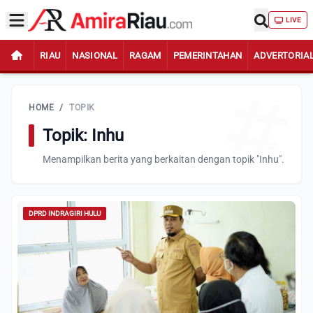
LIVE
RIAU
NASIONAL
RAGAM
PEMERINTAHAN
ADVERTORIA
HOME
/
TOPIK
Topik: Inhu
Menampilkan berita yang berkaitan dengan topik "Inhu".
DPRD INDRAGIRI HULU