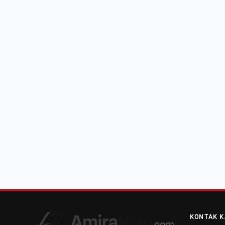
KONTAK K