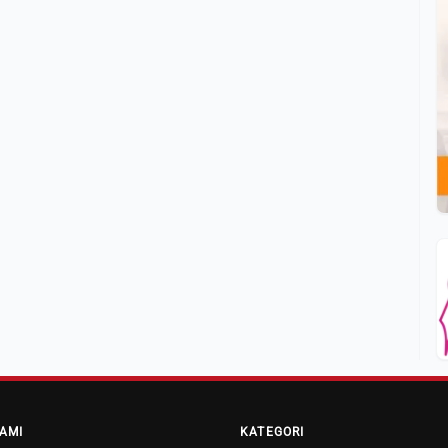
AMI
KATEGORI