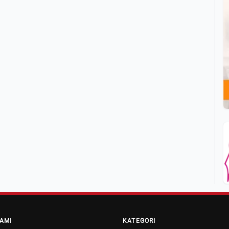
AMI
KATEGORI