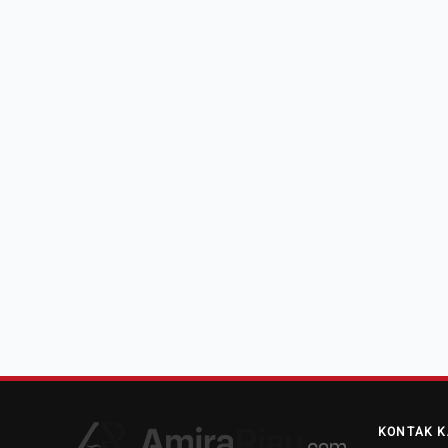
KONTAK K