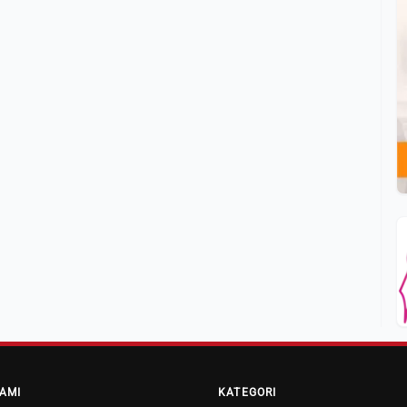
AMI
KATEGORI