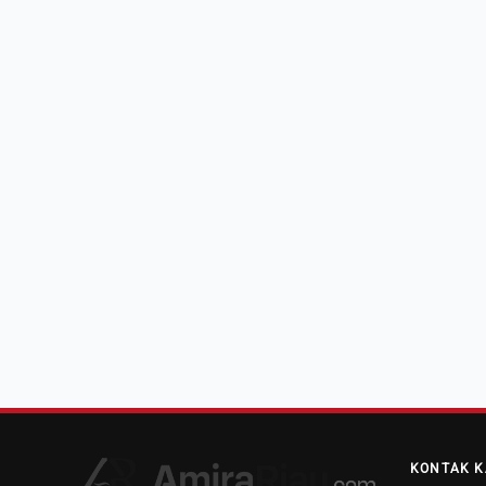
KONTAK K