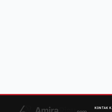
KONTAK K