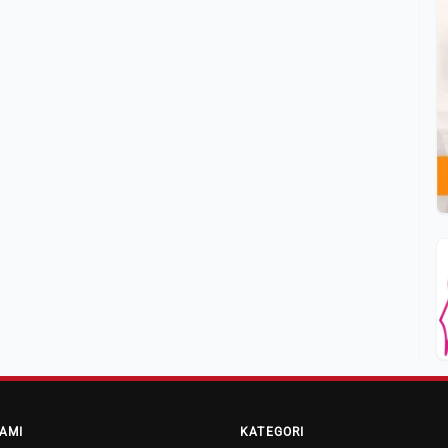
AMI
KATEGORI