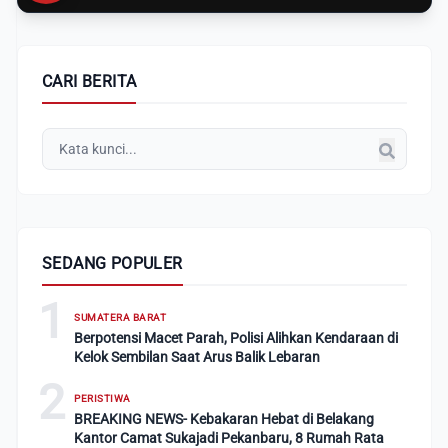
CARI BERITA
SEDANG POPULER
1
SUMATERA BARAT
Berpotensi Macet Parah, Polisi Alihkan Kendaraan di
Kelok Sembilan Saat Arus Balik Lebaran
2
PERISTIWA
BREAKING NEWS- Kebakaran Hebat di Belakang
Kantor Camat Sukajadi Pekanbaru, 8 Rumah Rata