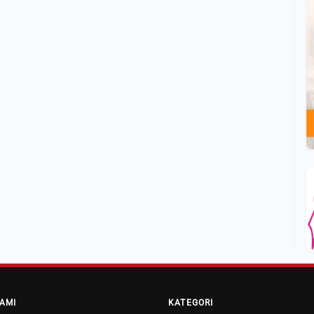
AMI
KATEGORI