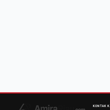
KONTAK K