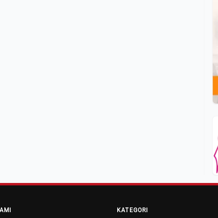
AMI
KATEGORI