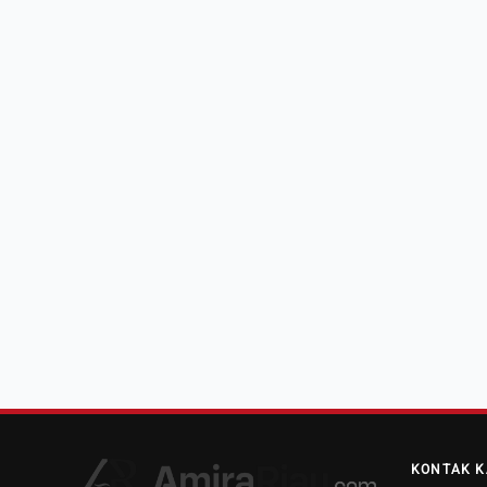
KONTAK K