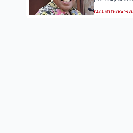
pada 10 Agustus 2025
BACA SELENGKAPNYA