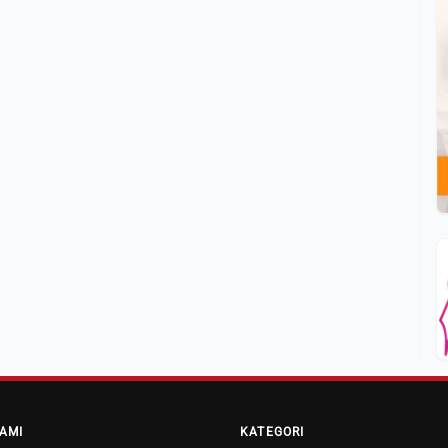
AMI
KATEGORI