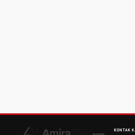
KONTAK K