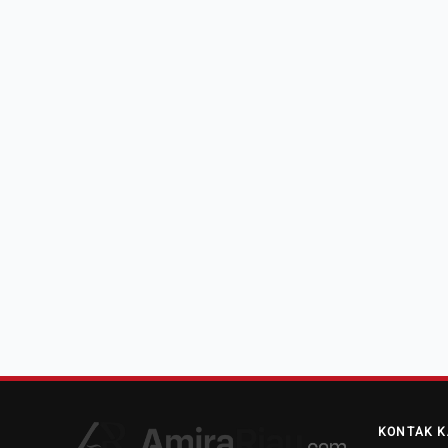
KONTAK K