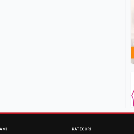
AMI
KATEGORI