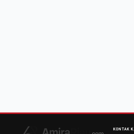
KONTAK K