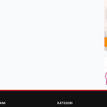
AMI
KATEGORI