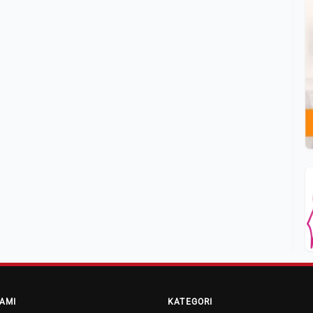
AMI
KATEGORI