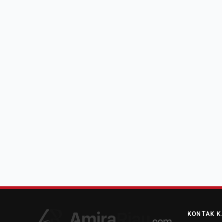
KONTAK K