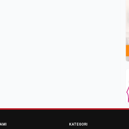
AMI
KATEGORI