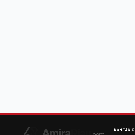
KONTAK K