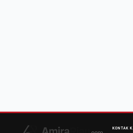
KONTAK K