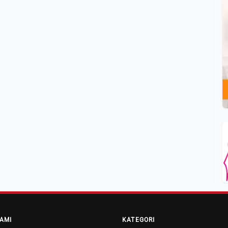
AMI
KATEGORI