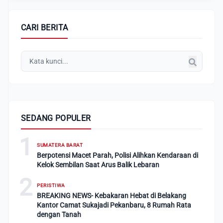
CARI BERITA
SEDANG POPULER
1
SUMATERA BARAT
Berpotensi Macet Parah, Polisi Alihkan Kendaraan di
Kelok Sembilan Saat Arus Balik Lebaran
2
PERISTIWA
BREAKING NEWS- Kebakaran Hebat di Belakang
Kantor Camat Sukajadi Pekanbaru, 8 Rumah Rata
dengan Tanah