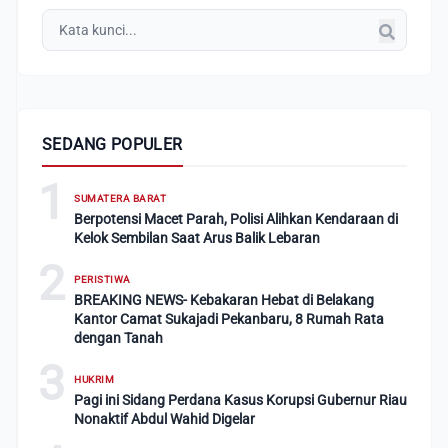
SEDANG POPULER
1
SUMATERA BARAT
Berpotensi Macet Parah, Polisi Alihkan Kendaraan di
Kelok Sembilan Saat Arus Balik Lebaran
2
PERISTIWA
BREAKING NEWS- Kebakaran Hebat di Belakang
Kantor Camat Sukajadi Pekanbaru, 8 Rumah Rata
dengan Tanah
3
HUKRIM
Pagi ini Sidang Perdana Kasus Korupsi Gubernur Riau
Nonaktif Abdul Wahid Digelar