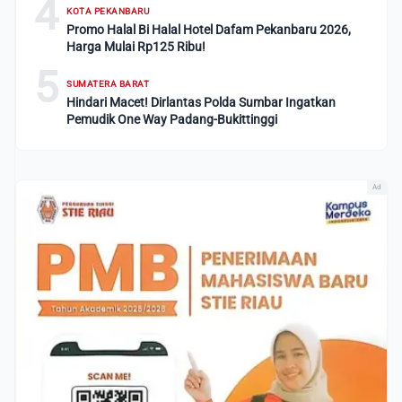
4
KOTA PEKANBARU
Promo Halal Bi Halal Hotel Dafam Pekanbaru 2026,
Harga Mulai Rp125 Ribu!
5
SUMATERA BARAT
Hindari Macet! Dirlantas Polda Sumbar Ingatkan
Pemudik One Way Padang-Bukittinggi
Ad