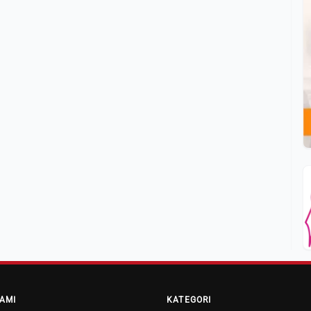
AMI
KATEGORI