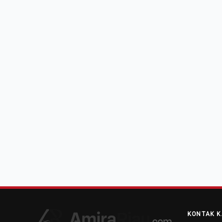
KONTAK K