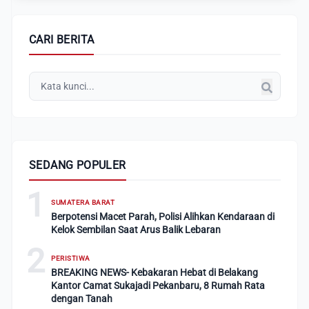
CARI BERITA
SEDANG POPULER
1
SUMATERA BARAT
Berpotensi Macet Parah, Polisi Alihkan Kendaraan di
Kelok Sembilan Saat Arus Balik Lebaran
2
PERISTIWA
BREAKING NEWS- Kebakaran Hebat di Belakang
Kantor Camat Sukajadi Pekanbaru, 8 Rumah Rata
dengan Tanah