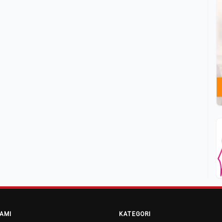
AMI
KATEGORI