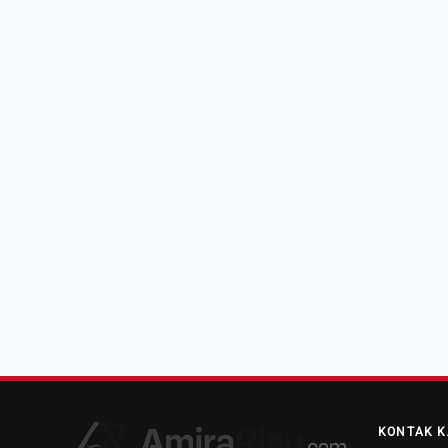
KONTAK K