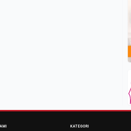
AMI
KATEGORI