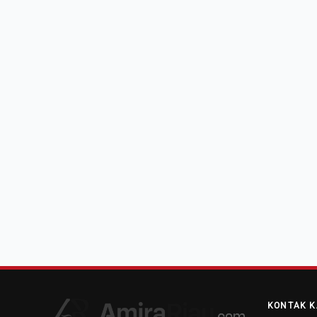
KONTAK K