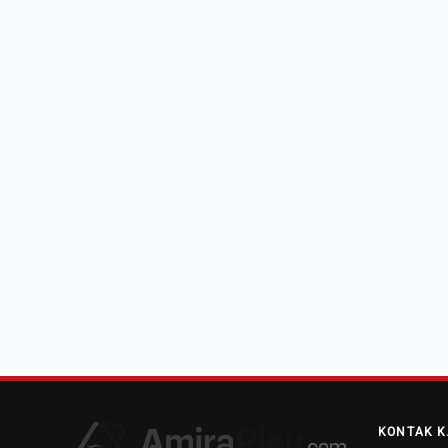
KONTAK K