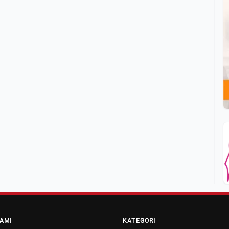
AMI
KATEGORI