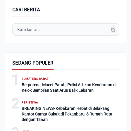
CARI BERITA
SEDANG POPULER
1
SUMATERA BARAT
Berpotensi Macet Parah, Polisi Alihkan Kendaraan di
Kelok Sembilan Saat Arus Balik Lebaran
2
PERISTIWA
BREAKING NEWS- Kebakaran Hebat di Belakang
Kantor Camat Sukajadi Pekanbaru, 8 Rumah Rata
dengan Tanah