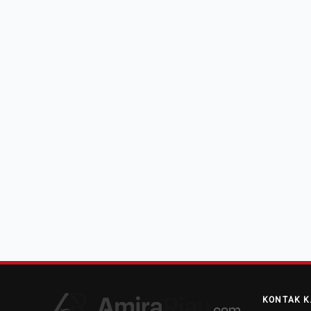
KONTAK K