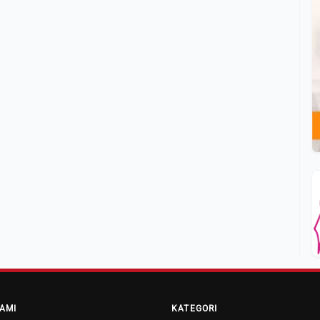
AMI
KATEGORI