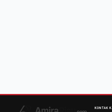
KONTAK K