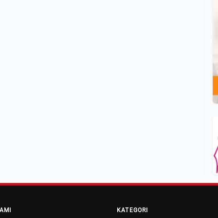
AMI
KATEGORI