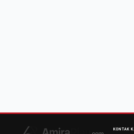
KONTAK K