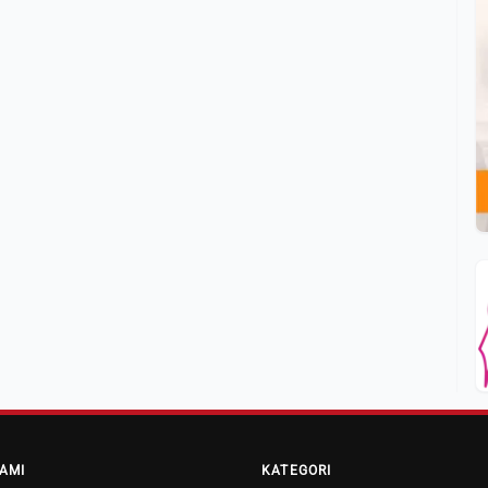
AMI
KATEGORI