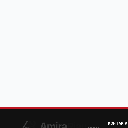
KONTAK K