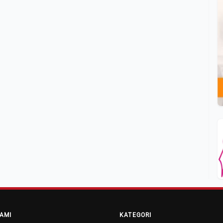
AMI
KATEGORI