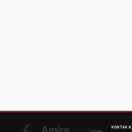
KONTAK K