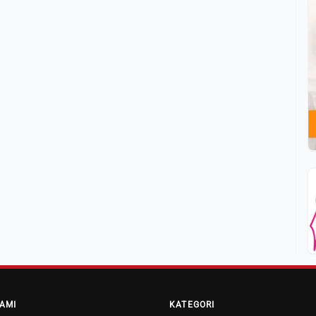
AMI
KATEGORI