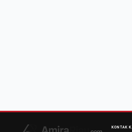
KONTAK K