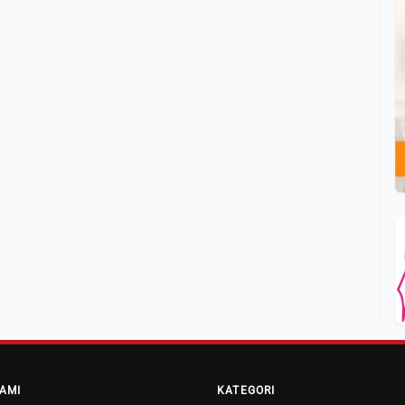
AMI
KATEGORI