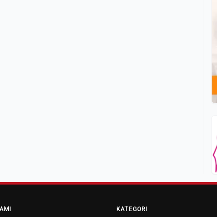
AMI
KATEGORI