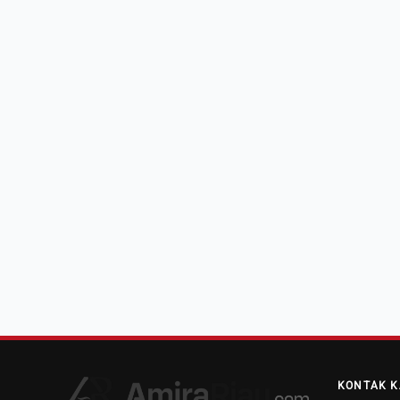
KONTAK K