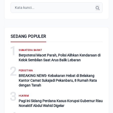
SEDANG POPULER
1
SUMATERA BARAT
Berpotensi Macet Parah, Polisi Alihkan Kendaraan di
Kelok Sembilan Saat Arus Balik Lebaran
2
PERISTIWA
BREAKING NEWS- Kebakaran Hebat di Belakang
Kantor Camat Sukajadi Pekanbaru, 8 Rumah Rata
dengan Tanah
3
HUKRIM
Pagi ini Sidang Perdana Kasus Korupsi Gubernur Riau
Nonaktif Abdul Wahid Digelar