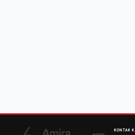
KONTAK K