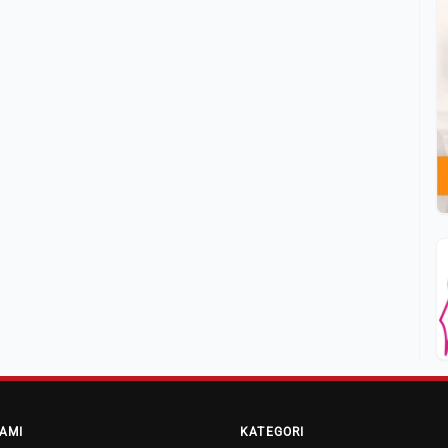
AMI
KATEGORI