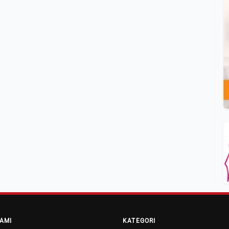
AMI
KATEGORI