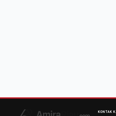
KONTAK K