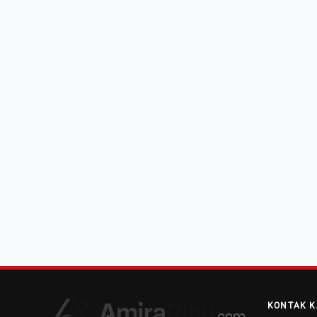
KONTAK K