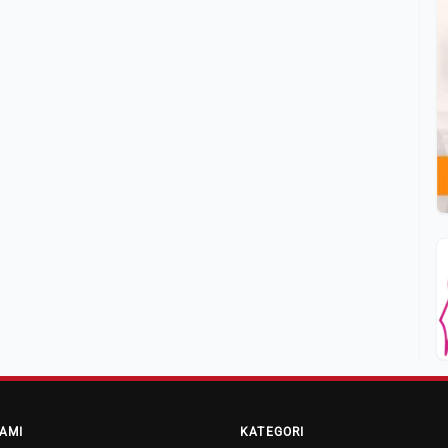
AMI
KATEGORI