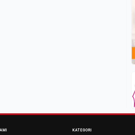
AMI
KATEGORI