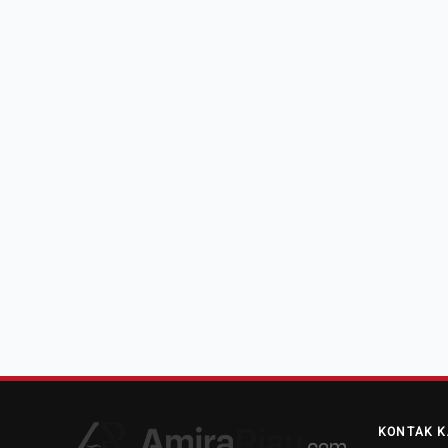
KONTAK K