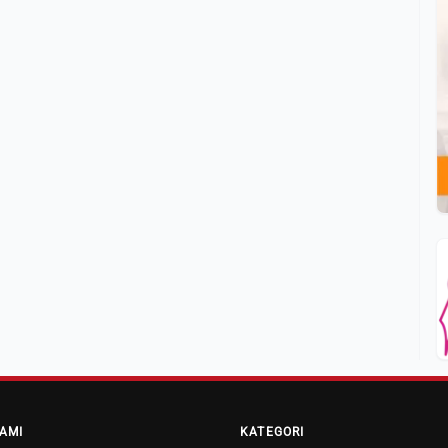
AMI
KATEGORI