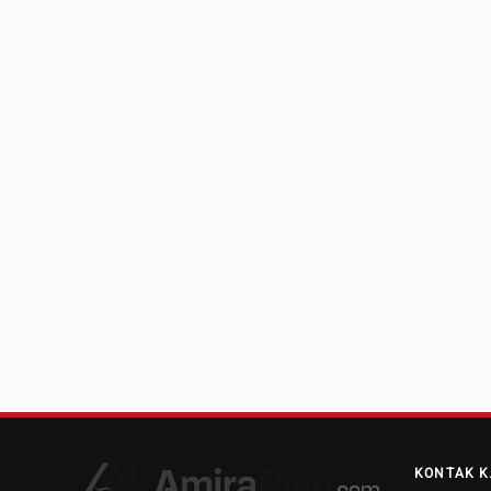
KONTAK K