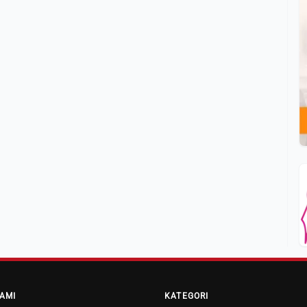
AMI
KATEGORI