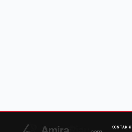
KONTAK K