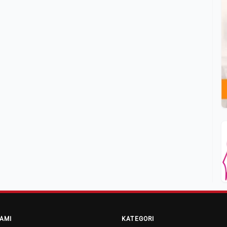
AMI
KATEGORI