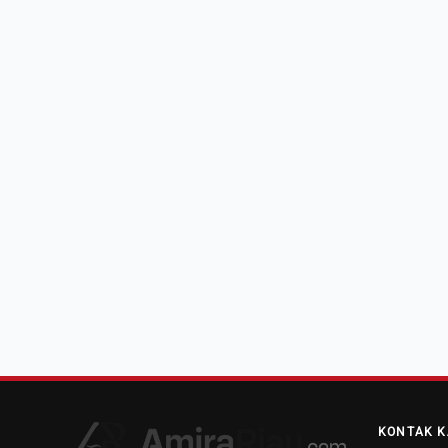
KONTAK K