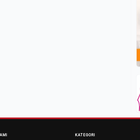
AMI
KATEGORI