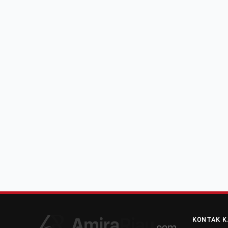
KONTAK K