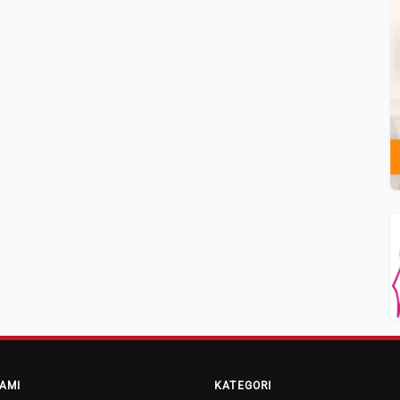
AMI
KATEGORI