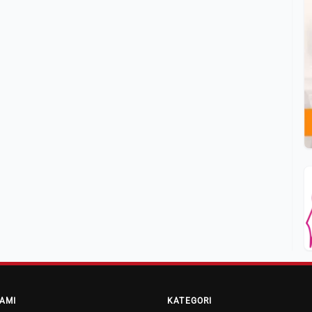
AMI
KATEGORI