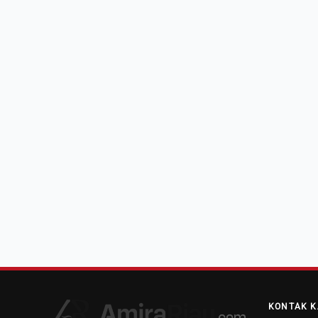
KONTAK K