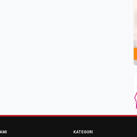
AMI
KATEGORI