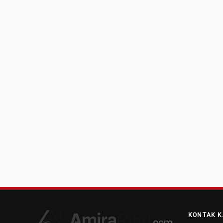
KONTAK K