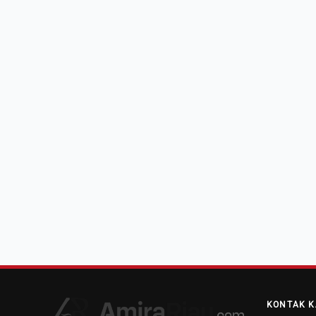
KONTAK K