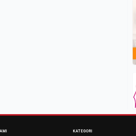
AMI
KATEGORI