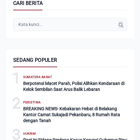
CARI BERITA
SEDANG POPULER
1
SUMATERA BARAT
Berpotensi Macet Parah, Polisi Alihkan Kendaraan di
Kelok Sembilan Saat Arus Balik Lebaran
2
PERISTIWA
BREAKING NEWS- Kebakaran Hebat di Belakang
Kantor Camat Sukajadi Pekanbaru, 8 Rumah Rata
dengan Tanah
3
HUKRIM