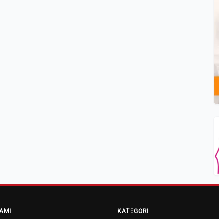
AMI
KATEGORI