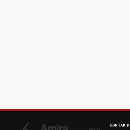
KONTAK K