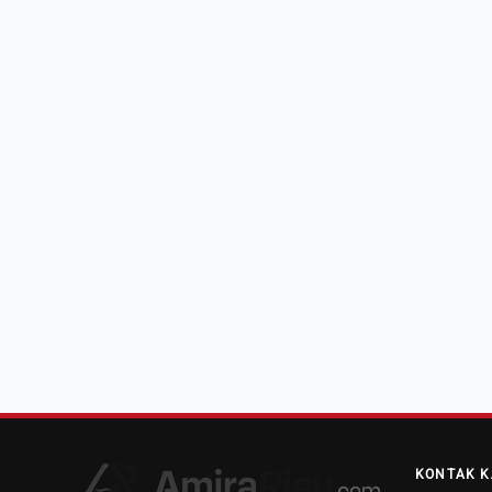
KONTAK K