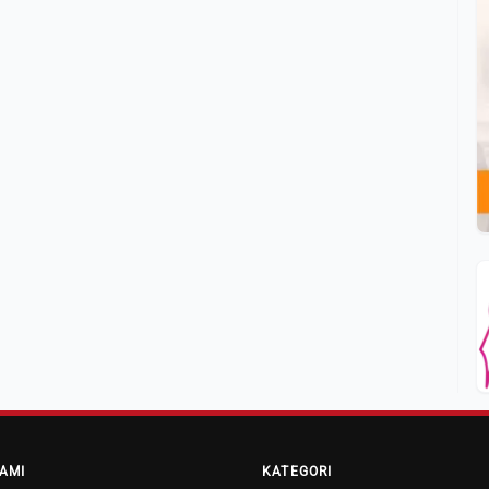
AMI
KATEGORI