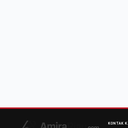
KONTAK K