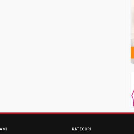
AMI
KATEGORI