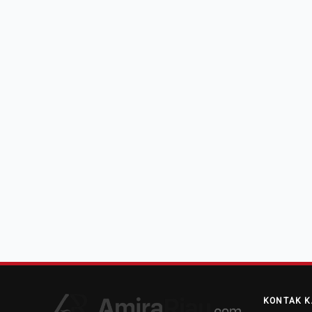
KONTAK K