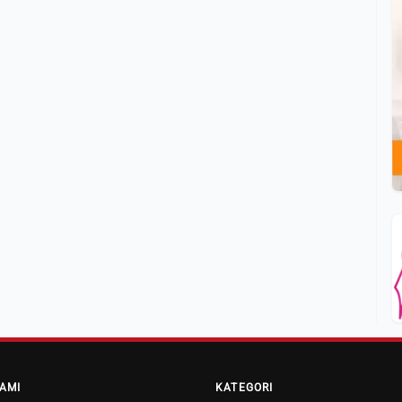
AMI
KATEGORI