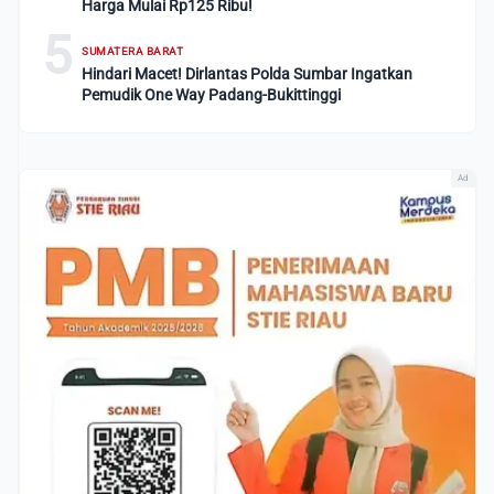
Harga Mulai Rp125 Ribu!
5
SUMATERA BARAT
Hindari Macet! Dirlantas Polda Sumbar Ingatkan
Pemudik One Way Padang-Bukittinggi
Ad