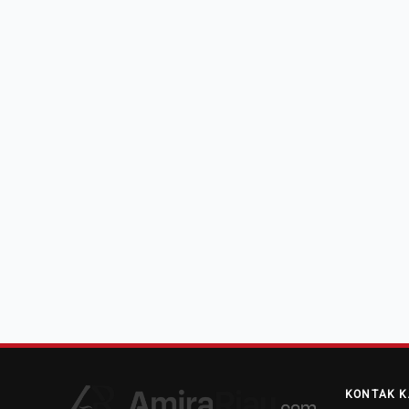
KONTAK K