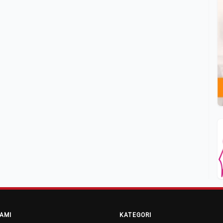
AMI
KATEGORI