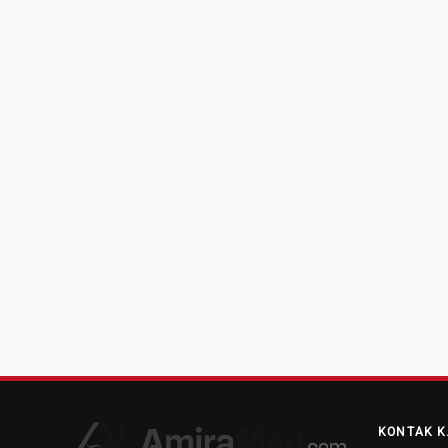
KONTAK K