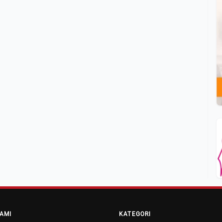
AMI
KATEGORI